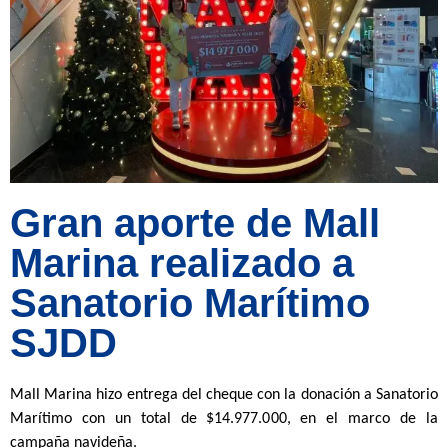
Gran aporte de Mall
Marina realizado a
Sanatorio Marítimo
SJDD
Mall Marina hizo entrega del cheque con la donación a Sanatorio
Marítimo con un total de $14.977.000, en el marco de la
campaña navideña.