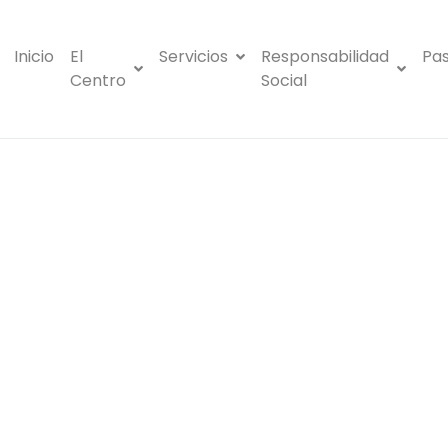
Inicio
El
Servicios
Responsabilidad
Pas
Centro
Social