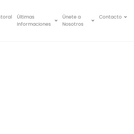
toral
Últimas
Únete a
Contacto
Informaciones
Nosotros