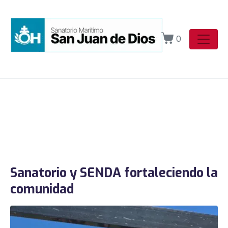
0
Sanatorio y SENDA fortaleciendo la
comunidad