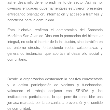
así el desarrollo del emprendimiento del sector. Asimismo,
diversas entidades gubernamentales estuvieron presentes
entregando orientación, información y acceso a trámites y
beneficios para la comunidad.
Esta iniciativa reafirma el compromiso del Sanatorio
Marítimo San Juan de Dios con la promoción del bienestar
integral, no solo al interior de la institución, sino también en
su entorno directo, fortaleciendo redes colaborativas y
generando instancias que aportan al desarrollo social y
comunitario.
Desde la organización destacaron la positiva convocatoria
y la activa participación de vecinos y funcionarios,
valorando el trabajo conjunto con SENDA y las
instituciones participantes, lo que permitió consolidar una
jornada marcada por la cercanía, la prevención y el sentido
de comunidad.