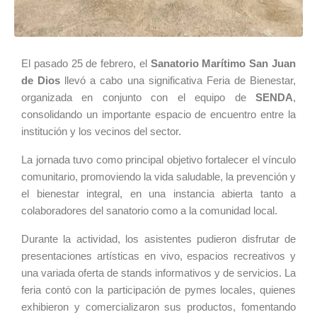
El pasado 25 de febrero, el
Sanatorio Marítimo San Juan
de Dios
llevó a cabo una significativa Feria de Bienestar,
organizada en conjunto con el equipo de
SENDA
,
consolidando un importante espacio de encuentro entre la
institución y los vecinos del sector.
La jornada tuvo como principal objetivo fortalecer el vínculo
comunitario, promoviendo la vida saludable, la prevención y
el bienestar integral, en una instancia abierta tanto a
colaboradores del sanatorio como a la comunidad local.
Durante la actividad, los asistentes pudieron disfrutar de
presentaciones artísticas en vivo, espacios recreativos y
una variada oferta de stands informativos y de servicios. La
feria contó con la participación de pymes locales, quienes
exhibieron y comercializaron sus productos, fomentando