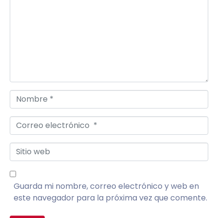
Nombre *
Correo electrónico *
Sitio web
Guarda mi nombre, correo electrónico y web en
este navegador para la próxima vez que comente.