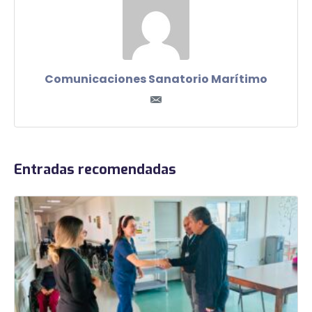
Comunicaciones Sanatorio Marítimo
Entradas recomendadas