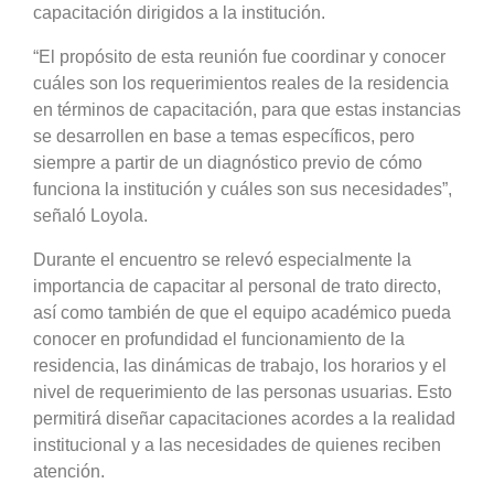
capacitación dirigidos a la institución.
“El propósito de esta reunión fue coordinar y conocer
cuáles son los requerimientos reales de la residencia
en términos de capacitación, para que estas instancias
se desarrollen en base a temas específicos, pero
siempre a partir de un diagnóstico previo de cómo
funciona la institución y cuáles son sus necesidades”,
señaló Loyola.
Durante el encuentro se relevó especialmente la
importancia de capacitar al personal de trato directo,
así como también de que el equipo académico pueda
conocer en profundidad el funcionamiento de la
residencia, las dinámicas de trabajo, los horarios y el
nivel de requerimiento de las personas usuarias. Esto
permitirá diseñar capacitaciones acordes a la realidad
institucional y a las necesidades de quienes reciben
atención.