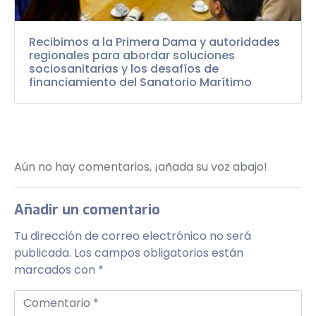
Recibimos a la Primera Dama y autoridades
regionales para abordar soluciones
sociosanitarias y los desafíos de
financiamiento del Sanatorio Marítimo
Aún no hay comentarios, ¡añada su voz abajo!
Añadir un comentario
Tu dirección de correo electrónico no será
publicada.
Los campos obligatorios están
marcados con
*
Comentario *