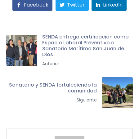
Facebook
Twitter
LinkedIn
SENDA entrega certificación como
Espacio Laboral Preventivo a
Sanatorio Marítimo San Juan de
Dios
Anterior
Sanatorio y SENDA fortaleciendo la
comunidad
Siguiente