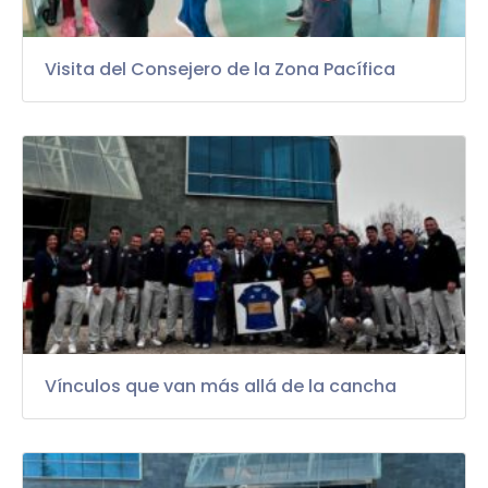
Visita del Consejero de la Zona Pacífica
Vínculos que van más allá de la cancha