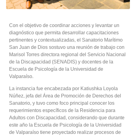
Con el objetivo de coordinar acciones y levantar un
diagnóstico que permita desarrollar capacitaciones
pertinentes y contextualizadas, el Sanatorio Marítimo
San Juan de Dios sostuvo una reunión de trabajo con
Marisol Torres directora regional del Servicio Nacional
de la Discapacidad (SENADIS) y docentes de la
Escuela de Psicología de la Universidad de
Valparaíso.
La instancia fue encabezada por Katiushka Loyola
Núñez, jefa del Área de Promoción de Derechos del
Sanatorio, y tuvo como foco principal conocer los
requerimientos específicos de la Residencia para
Adultos con Discapacidad, considerando que durante
este año la Escuela de Psicología de la Universidad
de Valparaíso tiene proyectado realizar procesos de