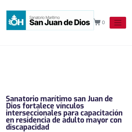
0
Sanatorio marítimo san Juan de
Dios fortalece vínculos
interseccionales para capacitación
en residencia de adulto mayor con
discapacidad