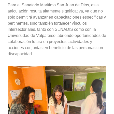
Para el Sanatorio Marítimo San Juan de Dios, esta
articulación resulta altamente significativa, ya que no
solo permitirá avanzar en capacitaciones específicas y
pertinentes, sino también fortalecer vínculos
intersectoriales, tanto con SENADIS como con la
Universidad de Valparaíso, abriendo oportunidades de
colaboración futura en proyectos, actividades y
acciones conjuntas en beneficio de las personas con
discapacidad.