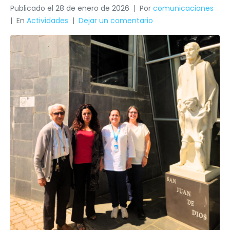
Publicado el
28 de enero de 2026
Por
comunicaciones
En
Actividades
Dejar un comentario