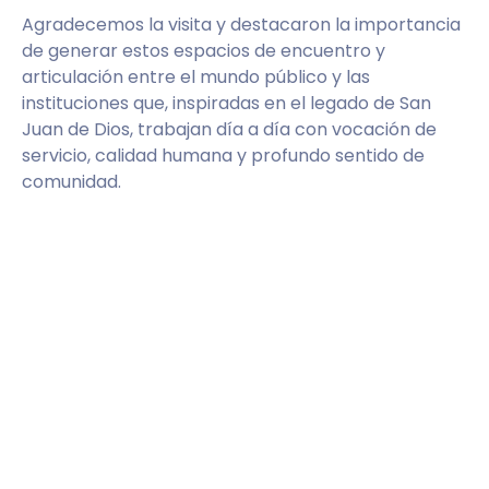
Agradecemos la visita y destacaron la importancia
de generar estos espacios de encuentro y
articulación entre el mundo público y las
instituciones que, inspiradas en el legado de San
Juan de Dios, trabajan día a día con vocación de
servicio, calidad humana y profundo sentido de
comunidad.