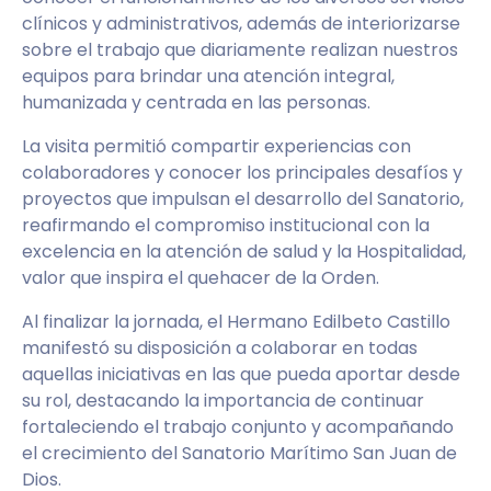
clínicos y administrativos, además de interiorizarse
sobre el trabajo que diariamente realizan nuestros
equipos para brindar una atención integral,
humanizada y centrada en las personas.
La visita permitió compartir experiencias con
colaboradores y conocer los principales desafíos y
proyectos que impulsan el desarrollo del Sanatorio,
reafirmando el compromiso institucional con la
excelencia en la atención de salud y la Hospitalidad,
valor que inspira el quehacer de la Orden.
Al finalizar la jornada, el Hermano Edilbeto Castillo
manifestó su disposición a colaborar en todas
aquellas iniciativas en las que pueda aportar desde
su rol, destacando la importancia de continuar
fortaleciendo el trabajo conjunto y acompañando
el crecimiento del Sanatorio Marítimo San Juan de
Dios.