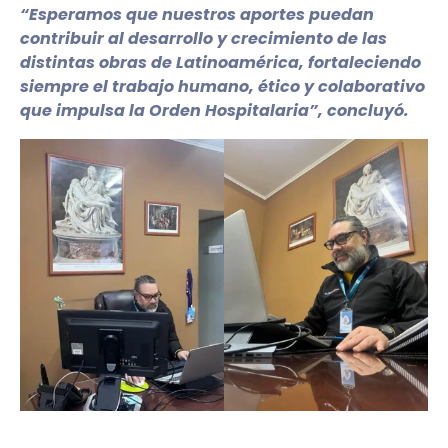
“Esperamos que nuestros aportes puedan
contribuir al desarrollo y crecimiento de las
distintas obras de Latinoamérica, fortaleciendo
siempre el trabajo humano, ético y colaborativo
que impulsa la Orden Hospitalaria”, concluyó.