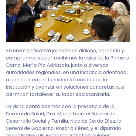
En una significativa jornada de diálogo, cercanía y
compromiso social, recibimos la visita de la Primera
Dama, María Pía Adriasola, junto a diversas
autoridades regionales, en una instancia orientada
a conocer en profundidad la realidad de la
institución y avanzar en soluciones concretas que
permitan fortalecer su labor sociosanitaria.
La visita contó además con la presencia de la
Seremi de Salud, Dra. Mariol Luan; el Seremi de
Desarrollo Social y Familia, Nicolás Cerda Díez; la
Seremi de Gobierno, Rosario Pérez; y el diputado
republicano Luis Fernando Sánchez, quienes