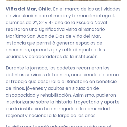
Viña del Mar, Chile.
En el marco de las actividades
de vinculación con el medio y formación integral,
alumnos de 2°, 3° y 4° año de la Escuela Naval
realizaron una significativa visita al Sanatorio
Marítimo San Juan de Dios de Viña del Mar,
instancia que permitió generar espacios de
encuentro, aprendizaje y reflexión junto a los
usuarios y colaboradores de la institución.
Durante la jornada, los cadetes recorrieron los
distintos servicios del centro, conociendo de cerca
el trabajo que desarrolla el Sanatorio en beneficio
de niños, jóvenes y adultos en situación de
discapacidad y rehabilitación. Asimismo, pudieron
interiorizarse sobre la historia, trayectoria y aporte
que la institución ha entregado a la comunidad
regional y nacional a lo largo de los años.
La visita contempló además un recorrido por el