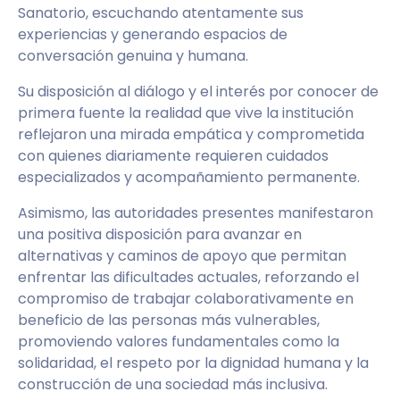
Sanatorio, escuchando atentamente sus
experiencias y generando espacios de
conversación genuina y humana.
Su disposición al diálogo y el interés por conocer de
primera fuente la realidad que vive la institución
reflejaron una mirada empática y comprometida
con quienes diariamente requieren cuidados
especializados y acompañamiento permanente.
Asimismo, las autoridades presentes manifestaron
una positiva disposición para avanzar en
alternativas y caminos de apoyo que permitan
enfrentar las dificultades actuales, reforzando el
compromiso de trabajar colaborativamente en
beneficio de las personas más vulnerables,
promoviendo valores fundamentales como la
solidaridad, el respeto por la dignidad humana y la
construcción de una sociedad más inclusiva.