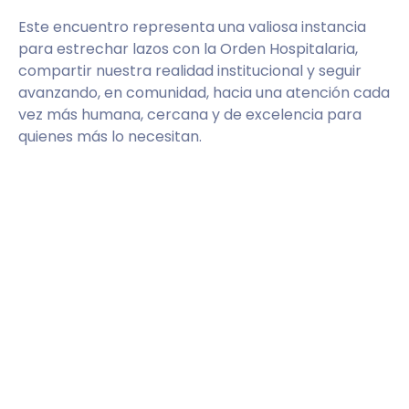
Este encuentro representa una valiosa instancia
para estrechar lazos con la Orden Hospitalaria,
compartir nuestra realidad institucional y seguir
avanzando, en comunidad, hacia una atención cada
vez más humana, cercana y de excelencia para
quienes más lo necesitan.