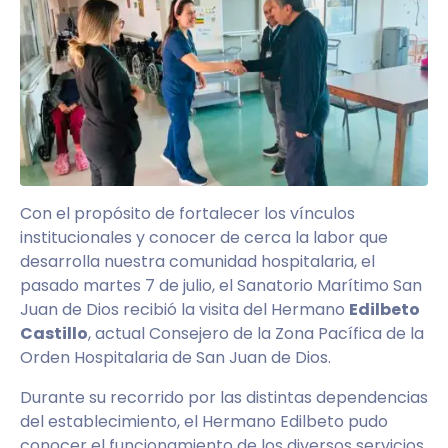
Con el propósito de fortalecer los vínculos
institucionales y conocer de cerca la labor que
desarrolla nuestra comunidad hospitalaria, el
pasado martes 7 de julio, el Sanatorio Marítimo San
Juan de Dios recibió la visita del Hermano
Edilbeto
Castillo
, actual Consejero de la Zona Pacífica de la
Orden Hospitalaria de San Juan de Dios.
Durante su recorrido por las distintas dependencias
del establecimiento, el Hermano Edilbeto pudo
conocer el funcionamiento de los diversos servicios