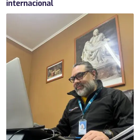
internacional