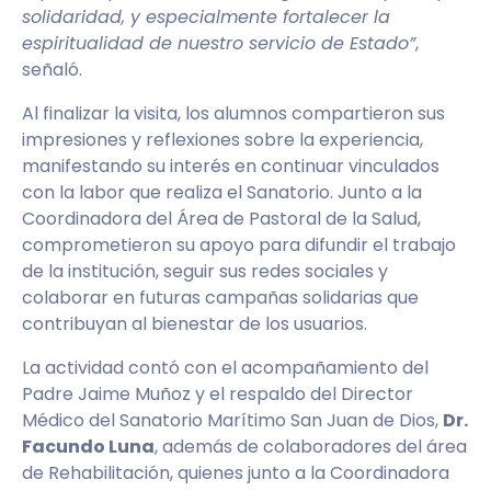
solidaridad, y especialmente fortalecer la
espiritualidad de nuestro servicio de Estado”
,
señaló.
Al finalizar la visita, los alumnos compartieron sus
impresiones y reflexiones sobre la experiencia,
manifestando su interés en continuar vinculados
con la labor que realiza el Sanatorio. Junto a la
Coordinadora del Área de Pastoral de la Salud,
comprometieron su apoyo para difundir el trabajo
de la institución, seguir sus redes sociales y
colaborar en futuras campañas solidarias que
contribuyan al bienestar de los usuarios.
La actividad contó con el acompañamiento del
Padre Jaime Muñoz y el respaldo del Director
Médico del Sanatorio Marítimo San Juan de Dios,
Dr.
Facundo Luna
, además de colaboradores del área
de Rehabilitación, quienes junto a la Coordinadora