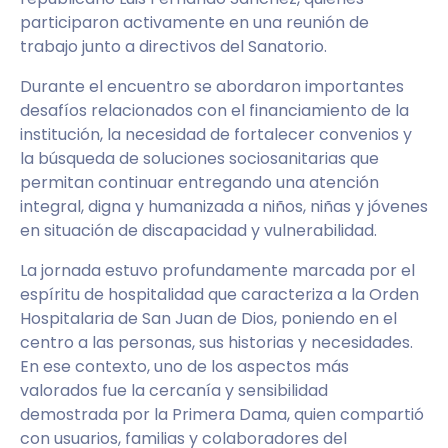
participaron activamente en una reunión de
trabajo junto a directivos del Sanatorio.
Durante el encuentro se abordaron importantes
desafíos relacionados con el financiamiento de la
institución, la necesidad de fortalecer convenios y
la búsqueda de soluciones sociosanitarias que
permitan continuar entregando una atención
integral, digna y humanizada a niños, niñas y jóvenes
en situación de discapacidad y vulnerabilidad.
La jornada estuvo profundamente marcada por el
espíritu de hospitalidad que caracteriza a la Orden
Hospitalaria de San Juan de Dios, poniendo en el
centro a las personas, sus historias y necesidades.
En ese contexto, uno de los aspectos más
valorados fue la cercanía y sensibilidad
demostrada por la Primera Dama, quien compartió
con usuarios, familias y colaboradores del