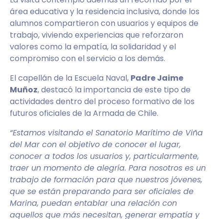
área educativa y la residencia inclusiva, donde los
alumnos compartieron con usuarios y equipos de
trabajo, viviendo experiencias que reforzaron
valores como la empatía, la solidaridad y el
compromiso con el servicio a los demás.
El capellán de la Escuela Naval,
Padre Jaime
Muñoz
, destacó la importancia de este tipo de
actividades dentro del proceso formativo de los
futuros oficiales de la Armada de Chile.
“Estamos visitando el Sanatorio Marítimo de Viña
del Mar con el objetivo de conocer el lugar,
conocer a todos los usuarios y, particularmente,
traer un momento de alegría. Para nosotros es un
trabajo de formación para que nuestros jóvenes,
que se están preparando para ser oficiales de
Marina, puedan entablar una relación con
aquellos que más necesitan, generar empatía y