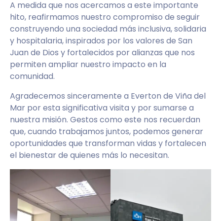
A medida que nos acercamos a este importante
hito, reafirmamos nuestro compromiso de seguir
construyendo una sociedad más inclusiva, solidaria
y hospitalaria, inspirados por los valores de San
Juan de Dios y fortalecidos por alianzas que nos
permiten ampliar nuestro impacto en la
comunidad.
Agradecemos sinceramente a Everton de Viña del
Mar por esta significativa visita y por sumarse a
nuestra misión. Gestos como este nos recuerdan
que, cuando trabajamos juntos, podemos generar
oportunidades que transforman vidas y fortalecen
el bienestar de quienes más lo necesitan.