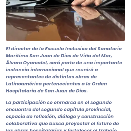
El director de la Escuela Inclusiva del Sanatorio
Marítimo San Juan de Dios de Viña del Mar,
Álvaro Oyanedel, será parte de una importante
instancia internacional que reunirá a
representantes de distintas obras de
Latinoamérica pertenecientes a la Orden
Hospitalaria de San Juan de Dios.
La participación se enmarca en el segundo
encuentro del segundo capítulo provincial,
espacio de reflexión, diálogo y construcción
colaborativa que busca proyectar el futuro de
las obras hospitalarias y fortalecer el trabajo