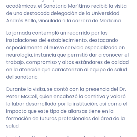
académicas, el Sanatorio Marítimo recibió la visita
de una destacada delegación de la Universidad
Andrés Bello, vinculada a la carrera de Medicina.
La jornada contempló un recorrido por las
instalaciones del establecimiento, destacando
especialmente el nuevo servicio especializado en
neurología, instancia que permitió dar a conocer el
trabajo, compromiso y altos estándares de calidad
en la atención que caracterizan al equipo de salud
del sanatorio.
Durante la visita, se contó con la presencia del Dr.
Peter McColl, quien encabezó la comitiva y valoró
la labor desarrollada por la institución, así como el
impacto que este tipo de alianzas tiene en la
formación de futuros profesionales del área de la
salud.