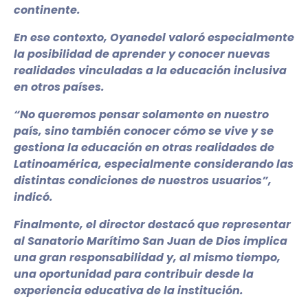
continente.
En ese contexto, Oyanedel valoró especialmente
la posibilidad de aprender y conocer nuevas
realidades vinculadas a la educación inclusiva
en otros países.
“No queremos pensar solamente en nuestro
país, sino también conocer cómo se vive y se
gestiona la educación en otras realidades de
Latinoamérica, especialmente considerando las
distintas condiciones de nuestros usuarios”,
indicó.
Finalmente, el director destacó que representar
al Sanatorio Marítimo San Juan de Dios implica
una gran responsabilidad y, al mismo tiempo,
una oportunidad para contribuir desde la
experiencia educativa de la institución.