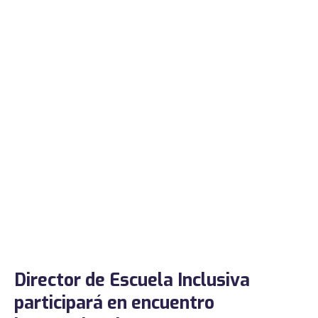
Director de Escuela Inclusiva
participará en encuentro