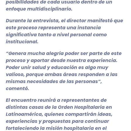
posibilidades de cada usuario dentro de un
enfoque multidisciplinario.
Durante la entrevista, el director manifestó que
este proceso representa una instancia
significativa tanto a nivel personal como
institucional.
“Genera mucha alegría poder ser parte de este
proceso y aportar desde nuestra experiencia.
Poder unir salud y educación es algo muy
valioso, porque ambas áreas responden a las
mismas necesidades de las personas”,
comentó.
El encuentro reunirá a representantes de
distintas casas de la Orden Hospitalaria en
Latinoamérica, quienes compartirán ideas,
experiencias y propuestas para continuar
fortaleciendo la misión hospitalaria en el