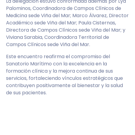
La delegación estuvo conformada además por Lya
Palominos, Coordinadora de Campos Clínicos de
Medicina sede Viña del Mar; Marco Álvarez, Director
Académico sede Viña del Mar; Paula Cisternas,
Directora de Campos Clínicos sede Viña del Mar; y
Viviana Sarabia, Coordinadora Territorial de
Campos Clínicos sede Viña del Mar.
Este encuentro reafirma el compromiso del
Sanatorio Marítimo con la excelencia en la
formación clínica y la mejora continua de sus
servicios, fortaleciendo vínculos estratégicos que
contribuyen positivamente al bienestar y la salud
de sus pacientes.