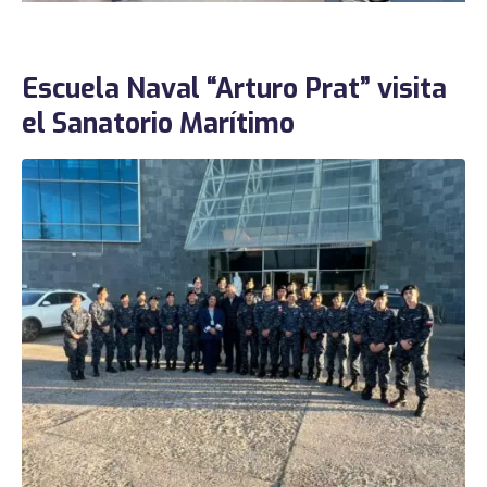
Escuela Naval “Arturo Prat” visita
el Sanatorio Marítimo