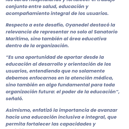
conjunto entre salud, educación y
acompañamiento integral de los usuarios.
Respecto a este desafío, Oyanedel destacó la
relevancia de representar no solo al Sanatorio
Marítimo, sino también al área educativa
dentro de la organización.
“Es una oportunidad de aportar desde la
educación al desarrollo y orientación de los
usuarios, entendiendo que no solamente
debemos enfocarnos en la atención médica,
sino también en algo fundamental para toda
organización futura: el poder de la educación”,
señaló.
Asimismo, enfatizó la importancia de avanzar
hacia una educación inclusiva e integral, que
permita fortalecer las capacidades y