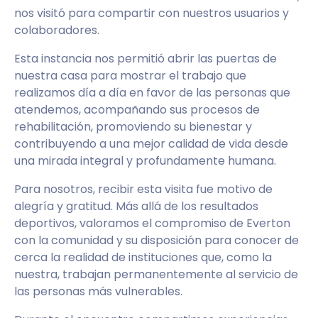
nos visitó para compartir con nuestros usuarios y
colaboradores.
Esta instancia nos permitió abrir las puertas de
nuestra casa para mostrar el trabajo que
realizamos día a día en favor de las personas que
atendemos, acompañando sus procesos de
rehabilitación, promoviendo su bienestar y
contribuyendo a una mejor calidad de vida desde
una mirada integral y profundamente humana.
Para nosotros, recibir esta visita fue motivo de
alegría y gratitud. Más allá de los resultados
deportivos, valoramos el compromiso de Everton
con la comunidad y su disposición para conocer de
cerca la realidad de instituciones que, como la
nuestra, trabajan permanentemente al servicio de
las personas más vulnerables.