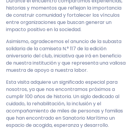
Durante el encuentro compartimos experiencias,
historias y momentos que reflejan la importancia
de construir comunidad y fortalecer los vínculos
entre organizaciones que buscan generar un
impacto positivo en la sociedad.
Asimismo, agradecemos el anuncio de la subasta
solidaria de la camiseta N.° 117 de la edición
aniversario del club, iniciativa que irá en beneficio
de nuestra institución y que representa una valiosa
muestra de apoyo a nuestra labor.
Esta visita adquiere un significado especial para
nosotros, ya que nos encontramos próximos a
cumplir 100 años de historia. Un siglo dedicado al
cuidado, la rehabilitación, la inclusión y el
acompañamiento de miles de personas y familias
que han encontrado en Sanatorio Marítimo un
espacio de acogida, esperanza y desarrollo.