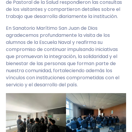
de Pastoral de la Salud respondieron las consultas
de los visitantes y compartieron detalles sobre el
trabajo que desarrolla diariamente la institución.
En Sanatorio Marítimo San Juan de Dios
agradecemos profundamente la visita de los
alumnos de la Escuela Naval y reafirma su
compromiso de continuar impulsando iniciativas
que promuevan la integración, la solidaridad y el
bienestar de las personas que forman parte de
nuestra comunidad, fortaleciendo además los
vínculos con instituciones comprometidas con el
servicio y el desarrollo del país.