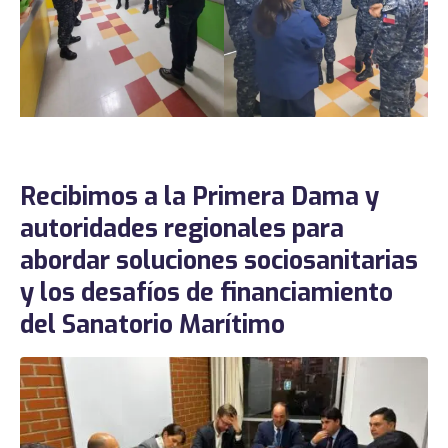
Recibimos a la Primera Dama y
autoridades regionales para
abordar soluciones sociosanitarias
y los desafíos de financiamiento
del Sanatorio Marítimo