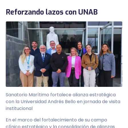
Reforzando lazos con UNAB
Sanatorio Marítimo fortalece alianza estratégica
con la Universidad Andrés Bello en jornada de visita
institucional
En el marco del fortalecimiento de su campo
clínico estratégico y la consolidación de alianzas