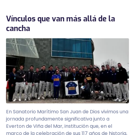
Vínculos que van más allá de la
cancha
En Sanatorio Marítimo San Juan de Dios vivimos una
jornada profundamente significativa junto a
Everton de Viña del Mar, institución que, en el
marco de la celebración de sus 117 años de historia,