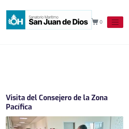
0
Visita del Consejero de la Zona
Pacífica