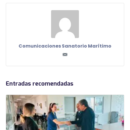
Comunicaciones Sanatorio Marítimo
Entradas recomendadas