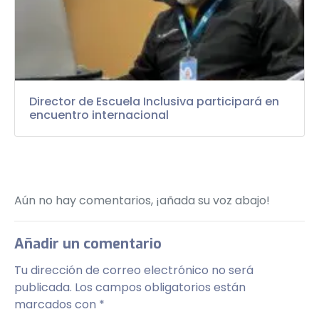
Director de Escuela Inclusiva participará en
encuentro internacional
Aún no hay comentarios, ¡añada su voz abajo!
Añadir un comentario
Tu dirección de correo electrónico no será
publicada.
Los campos obligatorios están
marcados con
*