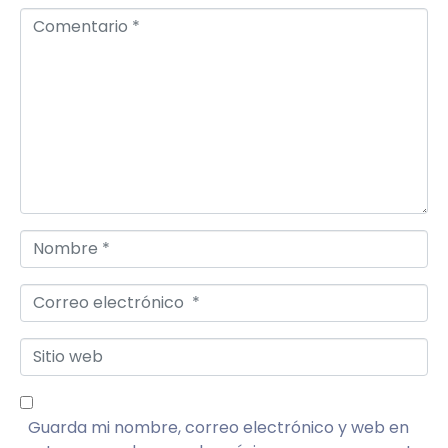
Comentario *
Nombre *
Correo electrónico *
Sitio web
Guarda mi nombre, correo electrónico y web en