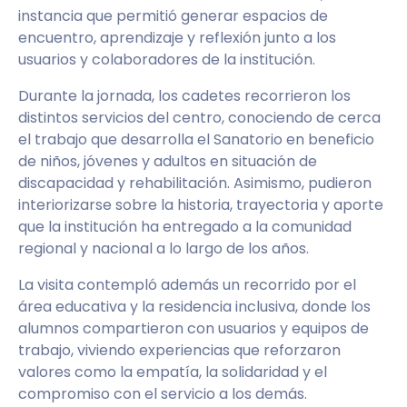
instancia que permitió generar espacios de
encuentro, aprendizaje y reflexión junto a los
usuarios y colaboradores de la institución.
Durante la jornada, los cadetes recorrieron los
distintos servicios del centro, conociendo de cerca
el trabajo que desarrolla el Sanatorio en beneficio
de niños, jóvenes y adultos en situación de
discapacidad y rehabilitación. Asimismo, pudieron
interiorizarse sobre la historia, trayectoria y aporte
que la institución ha entregado a la comunidad
regional y nacional a lo largo de los años.
La visita contempló además un recorrido por el
área educativa y la residencia inclusiva, donde los
alumnos compartieron con usuarios y equipos de
trabajo, viviendo experiencias que reforzaron
valores como la empatía, la solidaridad y el
compromiso con el servicio a los demás.