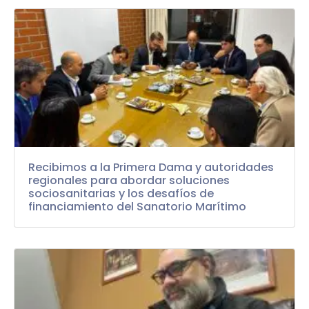
Recibimos a la Primera Dama y autoridades
regionales para abordar soluciones
sociosanitarias y los desafíos de
financiamiento del Sanatorio Marítimo