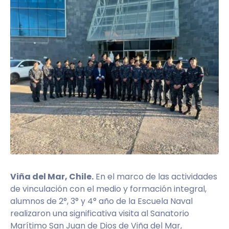
Viña del Mar, Chile.
En el marco de las actividades
de vinculación con el medio y formación integral,
alumnos de 2°, 3° y 4° año de la Escuela Naval
realizaron una significativa visita al Sanatorio
Marítimo San Juan de Dios de Viña del Mar,