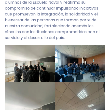
alumnos de la Escuela Naval y reafirma su
compromiso de continuar impulsando iniciativas
que promuevan la integración, la solidaridad y el
bienestar de las personas que forman parte de
nuestra comunidad, fortaleciendo además los
vínculos con instituciones comprometidas con el
servicio y el desarrollo del país.