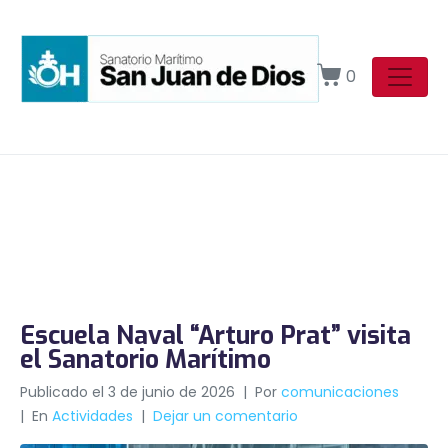
0
Escuela Naval “Arturo Prat” visita
el Sanatorio Marítimo
Publicado el
3 de junio de 2026
Por
comunicaciones
En
Actividades
Dejar un comentario