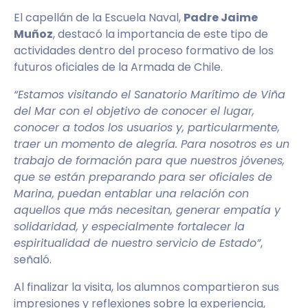
El capellán de la Escuela Naval,
Padre Jaime
Muñoz
, destacó la importancia de este tipo de
actividades dentro del proceso formativo de los
futuros oficiales de la Armada de Chile.
“Estamos visitando el Sanatorio Marítimo de Viña
del Mar con el objetivo de conocer el lugar,
conocer a todos los usuarios y, particularmente,
traer un momento de alegría. Para nosotros es un
trabajo de formación para que nuestros jóvenes,
que se están preparando para ser oficiales de
Marina, puedan entablar una relación con
aquellos que más necesitan, generar empatía y
solidaridad, y especialmente fortalecer la
espiritualidad de nuestro servicio de Estado”
,
señaló.
Al finalizar la visita, los alumnos compartieron sus
impresiones y reflexiones sobre la experiencia,