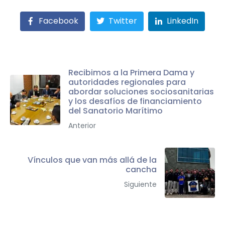
Facebook
Twitter
LinkedIn
Recibimos a la Primera Dama y
autoridades regionales para
abordar soluciones sociosanitarias
y los desafíos de financiamiento
del Sanatorio Marítimo
Anterior
Vínculos que van más allá de la
cancha
Siguiente