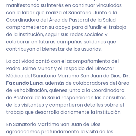
manifestando su interés en continuar vinculados
con la labor que realiza el Sanatorio. Junto a la
Coordinadora del Área de Pastoral de la Salud,
comprometieron su apoyo para difundir el trabajo
de la institución, seguir sus redes sociales y
colaborar en futuras campañas solidarias que
contribuyan al bienestar de los usuarios.
La actividad contó con el acompañamiento del
Padre Jaime Muñoz y el respaldo del Director
Médico del Sanatorio Marítimo San Juan de Dios,
Dr.
Facundo Luna
, además de colaboradores del área
de Rehabilitación, quienes junto a la Coordinadora
de Pastoral de la Salud respondieron las consultas
de los visitantes y compartieron detalles sobre el
trabajo que desarrolla diariamente la institución.
En Sanatorio Marítimo San Juan de Dios
agradecemos profundamente la visita de los