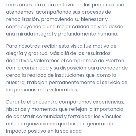
realizamos día a día en favor de las personas que
atendemos, acompañando sus procesos de
rehabilitación, promoviendo su bienestar y
contribuyendo a una mejor calidad de vida desde
una mirada integral y profundamente humana.
Para nosotros, recibir esta visita fue motivo de
alegría y gratitud. Más allá de los resultados
deportivos, valoramos el compromiso de Everton
con la comunidad y su disposición para conocer de
cerca la realidad de instituciones que, como la
nuestra, trabajan permanentemente al servicio de
las personas más vulnerables.
Durante el encuentro compartimos experiencias,
historias y momentos que reflejan la importancia
de construir comunidad y fortalecer los vínculos
entre organizaciones que buscan generar un
impacto positivo en la sociedad.