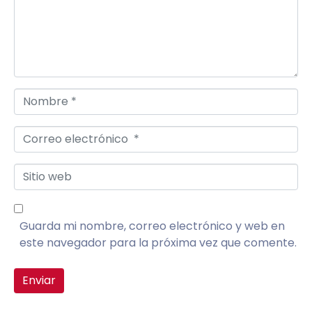
Nombre *
Correo electrónico *
Sitio web
Guarda mi nombre, correo electrónico y web en
este navegador para la próxima vez que comente.
Enviar