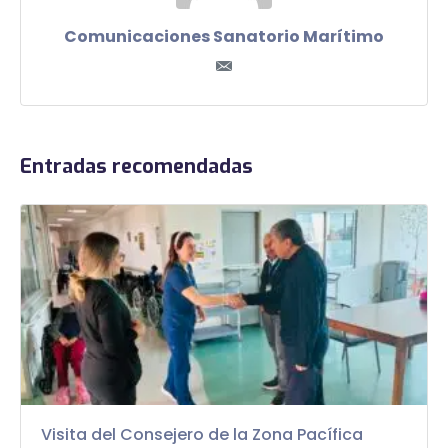
Comunicaciones Sanatorio Marítimo
Entradas recomendadas
Visita del Consejero de la Zona Pacífica