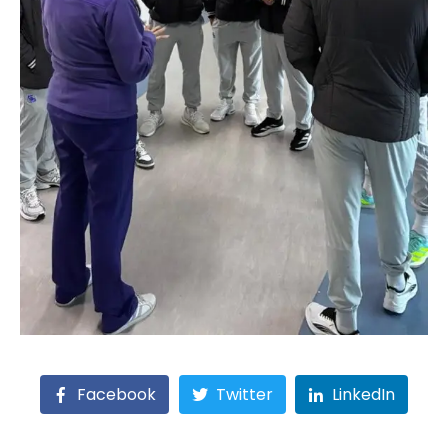
Facebook
Twitter
LinkedIn