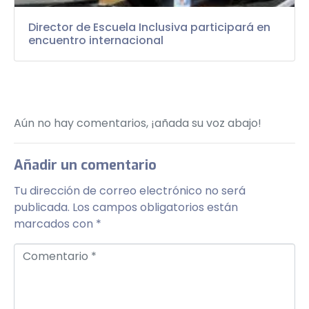
Director de Escuela Inclusiva participará en
encuentro internacional
Aún no hay comentarios, ¡añada su voz abajo!
Añadir un comentario
Tu dirección de correo electrónico no será
publicada.
Los campos obligatorios están
marcados con
*
Comentario *