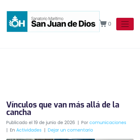
0
Vínculos que van más allá de la
cancha
Publicado el
19 de junio de 2026
Por
comunicaciones
En
Actividades
Dejar un comentario