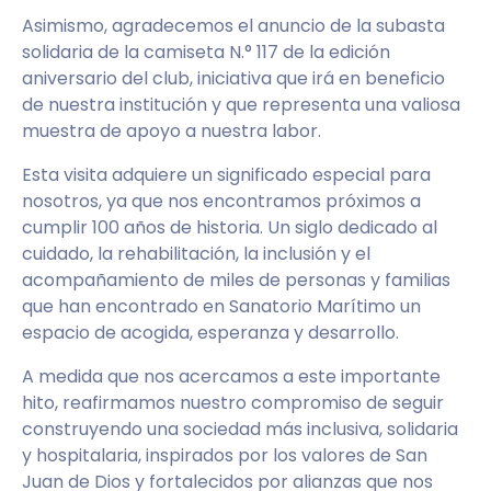
Asimismo, agradecemos el anuncio de la subasta
solidaria de la camiseta N.° 117 de la edición
aniversario del club, iniciativa que irá en beneficio
de nuestra institución y que representa una valiosa
muestra de apoyo a nuestra labor.
Esta visita adquiere un significado especial para
nosotros, ya que nos encontramos próximos a
cumplir 100 años de historia. Un siglo dedicado al
cuidado, la rehabilitación, la inclusión y el
acompañamiento de miles de personas y familias
que han encontrado en Sanatorio Marítimo un
espacio de acogida, esperanza y desarrollo.
A medida que nos acercamos a este importante
hito, reafirmamos nuestro compromiso de seguir
construyendo una sociedad más inclusiva, solidaria
y hospitalaria, inspirados por los valores de San
Juan de Dios y fortalecidos por alianzas que nos