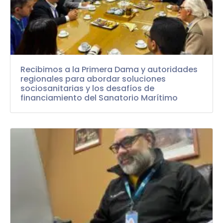
Recibimos a la Primera Dama y autoridades
regionales para abordar soluciones
sociosanitarias y los desafíos de
financiamiento del Sanatorio Marítimo