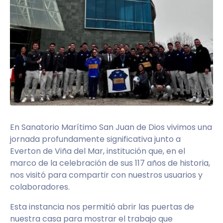
En Sanatorio Marítimo San Juan de Dios vivimos una
jornada profundamente significativa junto a
Everton de Viña del Mar, institución que, en el
marco de la celebración de sus 117 años de historia,
nos visitó para compartir con nuestros usuarios y
colaboradores.
Esta instancia nos permitió abrir las puertas de
nuestra casa para mostrar el trabajo que