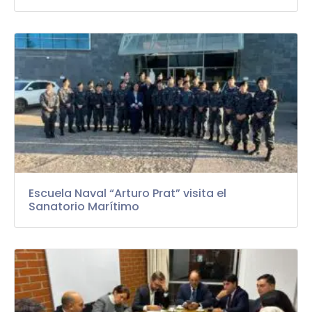
Escuela Naval “Arturo Prat” visita el
Sanatorio Marítimo