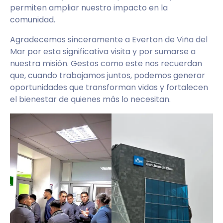
permiten ampliar nuestro impacto en la
comunidad.
Agradecemos sinceramente a Everton de Viña del
Mar por esta significativa visita y por sumarse a
nuestra misión. Gestos como este nos recuerdan
que, cuando trabajamos juntos, podemos generar
oportunidades que transforman vidas y fortalecen
el bienestar de quienes más lo necesitan.