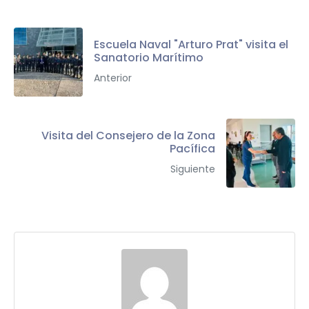
Escuela Naval "Arturo Prat" visita el
Sanatorio Marítimo
Anterior
Visita del Consejero de la Zona
Pacífica
Siguiente