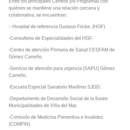
Entre los principales Centros y/o Programas con
quiénes se mantiene una relación cercana y
colaborativa, se encuentran:
– Hospital de referencia Gustavo Fricke. (HGF)
-Consultorio de Especialidades del HGF.
-Centro de atención Primaria de Salud CESFAM de
Gómez Carreño.
-Servicio de atención para urgencia (SAPU) Gómez
Carreño.
-Escuela Especial Sanatorio Marítimo SJDD.
-Departamento de Desarrollo Social de la Ilustre
Municipalidades de Viña del Mar.
-Comisión de Medicina Preventiva e Invalidez.
(COMPIN)