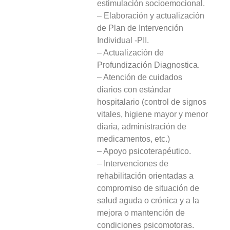
estimulación socioemocional.
– Elaboración y actualización
de Plan de Intervención
Individual -PII.
– Actualización de
Profundización Diagnostica.
– Atención de cuidados
diarios con estándar
hospitalario (control de signos
vitales, higiene mayor y menor
diaria, administración de
medicamentos, etc.)
– Apoyo psicoterapéutico.
– Intervenciones de
rehabilitación orientadas a
compromiso de situación de
salud aguda o crónica y a la
mejora o mantención de
condiciones psicomotoras.