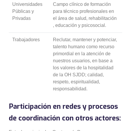
Universidades
Campo clínico de formación
Públicas y
para técnico profesionales en
Privadas
el área de salud, rehabilitación
, educación y psicosocial.
Trabajadores
Reclutar, mantener y potenciar,
talento humano como recurso
primordial en la atención de
nuestros usuarios, en base a
los valores de la hospitalidad
de la OH SJDD; calidad,
respeto, espiritualidad,
responsabilidad.
Participación en redes y procesos
de coordinación con otros actores: