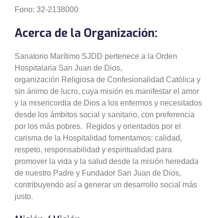
Fono: 32-2138000
Acerca de la Organización:
Sanatorio Marítimo SJDD pertenece a la Orden
Hospitalaria San Juan de Dios,
organización Religiosa de Confesionalidad Católica y
sin ánimo de lucro, cuya misión es manifestar el amor
y la misericordia de Dios a los enfermos y necesitados
desde los ámbitos social y sanitario, con preferencia
por los más pobres. Regidos y orientados por el
carisma de la Hospitalidad fomentamos: calidad,
respeto, responsabilidad y espiritualidad para
promover la vida y la salud desde la misión heredada
de nuestro Padre y Fundador San Juan de Dios,
contribuyendo así a generar un desarrollo social más
justo.