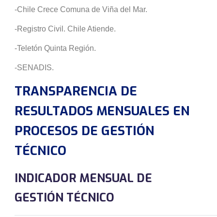
-Chile Crece Comuna de Viña del Mar.
-Registro Civil. Chile Atiende.
-Teletón Quinta Región.
-SENADIS.
TRANSPARENCIA DE
RESULTADOS MENSUALES EN
PROCESOS DE GESTIÓN
TÉCNICO
INDICADOR MENSUAL DE
GESTIÓN TÉCNICO