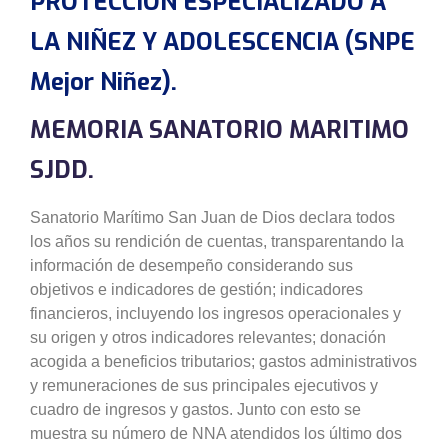
PROTECCIÓN ESPECIALIZADO A
LA NIÑEZ Y ADOLESCENCIA (SNPE
Mejor Niñez).
MEMORIA SANATORIO MARITIMO
SJDD.
Sanatorio Marítimo San Juan de Dios declara todos
los años su rendición de cuentas, transparentando la
información de desempeño considerando sus
objetivos e indicadores de gestión; indicadores
financieros, incluyendo los ingresos operacionales y
su origen y otros indicadores relevantes; donación
acogida a beneficios tributarios; gastos administrativos
y remuneraciones de sus principales ejecutivos y
cuadro de ingresos y gastos. Junto con esto se
muestra su número de NNA atendidos los último dos