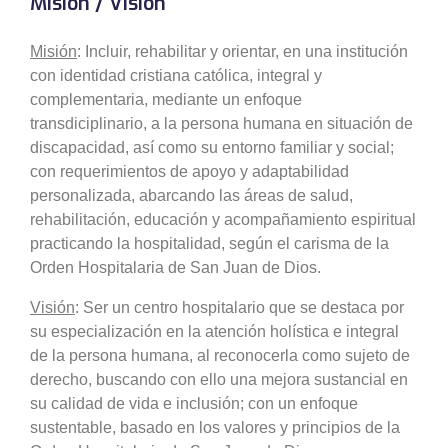
Misión / Visión
Misión
: Incluir, rehabilitar y orientar, en una institución
con identidad cristiana católica, integral y
complementaria, mediante un enfoque
transdiciplinario, a la persona humana en situación de
discapacidad, así como su entorno familiar y social;
con requerimientos de apoyo y adaptabilidad
personalizada, abarcando las áreas de salud,
rehabilitación, educación y acompañamiento espiritual
practicando la hospitalidad, según el carisma de la
Orden Hospitalaria de San Juan de Dios.
Visión
: Ser un centro hospitalario que se destaca por
su especialización en la atención holística e integral
de la persona humana, al reconocerla como sujeto de
derecho, buscando con ello una mejora sustancial en
su calidad de vida e inclusión; con un enfoque
sustentable, basado en los valores y principios de la