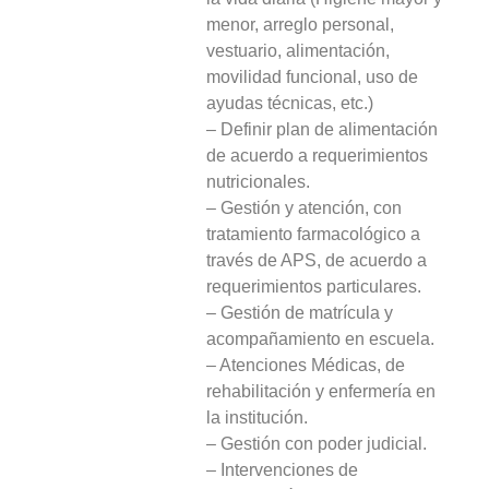
menor, arreglo personal,
vestuario, alimentación,
movilidad funcional, uso de
ayudas técnicas, etc.)
– Definir plan de alimentación
de acuerdo a requerimientos
nutricionales.
– Gestión y atención, con
tratamiento farmacológico a
través de APS, de acuerdo a
requerimientos particulares.
– Gestión de matrícula y
acompañamiento en escuela.
– Atenciones Médicas, de
rehabilitación y enfermería en
la institución.
– Gestión con poder judicial.
– Intervenciones de