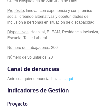
Orden Hospitalaria de San Juan de Dios.
Propósito
: Innovar con experiencia y compromiso
social, creando alternativas y oportunidades de
inclusión a personas en situación de discapacidad.
Dispositivos
: Hospital, ELEAM, Residencia Inclusiva,
Escuela, Taller Laboral.
Número de trabajadores
: 200
Número de voluntarios
: 28
Canal de denuncias
Ante cualquier denuncia, haz clic
aquí
Indicadores de Gestión
Proyecto