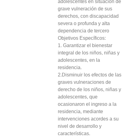
adolescentes en situación de
grave vulneración de sus
derechos, con discapacidad
severa o profunda y alta
dependencia de tercero
Objetivos Específicos:
1. Garantizar el bienestar
integral de los niños, niñas y
adolescentes, en la
residencia.
2.Disminuir los efectos de las
graves vulneraciones de
derecho de los niños, niñas y
adolescentes, que
ocasionaron el ingreso a la
residencia, mediante
intervenciones acordes a su
nivel de desarrollo y
características.