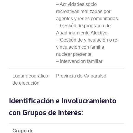
– Actividades socio
recreativas realizadas por
agentes y redes comunitarias.
– Gestión de programa de
Apadrinamiento Afectivo.
– Gestión de vinculación o re-
vinculación con familia
nuclear presente.
– Intervención familiar
Lugar geográfico
Provincia de Valparaíso
de ejecución
Identificación e Involucramiento
con Grupos de Interés:
Grupo de