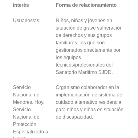
interés
Forma de relacionamiento
Usuarios/as
Niños, niñas y jóvenes en
situación de grave vulneración
de derechos y sus grupos
familiares, los que son
gestionados directamente por
los equipos
técnicos/profesionales del
Sanatorio Marítimo SJDD.
Servicio
Organismo colaborador en la
Nacional de
implementación de sistema de
Menores. Hoy,
cuidado alternativo residencial
Servicio
para niños y niñas en situación
Nacional de
de discapacidad.
Protección
Especializado a