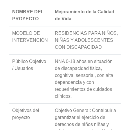
NOMBRE DEL
Mejoramiento de la Calidad
PROYECTO
de Vida
MODELO DE
RESIDENCIAS PARA NIÑOS,
INTERVENCIÓN
NIÑAS Y ADOLESCENTES
CON DISCAPACIDAD
Público Objetivo
NNA 0-18 años en situación
/ Usuarios
de discapacidad física,
cognitiva, sensorial, con alta
dependencia y con
requerimientos de cuidados
clínicos.
Objetivos del
Objetivo General: Contribuir a
proyecto
garantizar el ejercicio de
derechos de niños niñas y