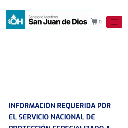
0
INFORMACIÓN REQUERIDA POR
EL SERVICIO NACIONAL DE