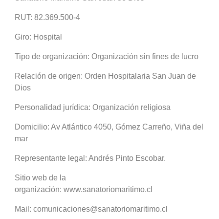
RUT: 82.369.500-4
Giro: Hospital
Tipo de organización: Organización sin fines de lucro
Relación de origen: Orden Hospitalaria San Juan de
Dios
Personalidad jurídica: Organización religiosa
Domicilio: Av Atlántico 4050, Gómez Carreño, Viña del
mar
Representante legal: Andrés Pinto Escobar.
Sitio web de la
organización: www.sanatoriomaritimo.cl
Mail: comunicaciones@sanatoriomaritimo.cl