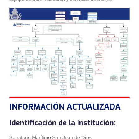
INFORMACIÓN ACTUALIZADA
Identificación de la Institución:
Sanatorio Marítimo San Juan de Dios